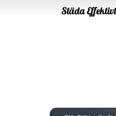
Städa Effektiv