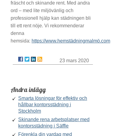
fräscht och skinande rent. Med andra
ord – med lite miljövänlig och
professionell hjälp kan städningen bli
till ett rent nöje. Vi rekommenderar
denna
hemsida:
https://www.hemstädningmalmö.com
23 mars 2020
Andra inlägg
Smarta lösningar för effektiv och
hållbar kontorsstädning i
Stockholm
Skinande rena arbetsplatser med
kontorsstädning i Säffle
Förenkla din vardag med