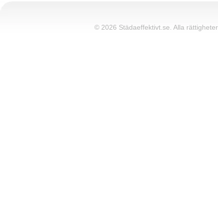
© 2026 Städaeffektivt.se. Alla rättigheter