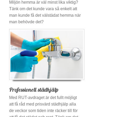
Miljön hemma är väl minst lika viktig?
Tänk om det kunde vara så enkelt att
man kunde få det välstädat hemma när
man behövde det?
Professionell städhjälp
Med RUT-avdraget är det fullt möjligt
att få råd med prisvärd städhjälp alla
de veckor som tiden inte räcker till för