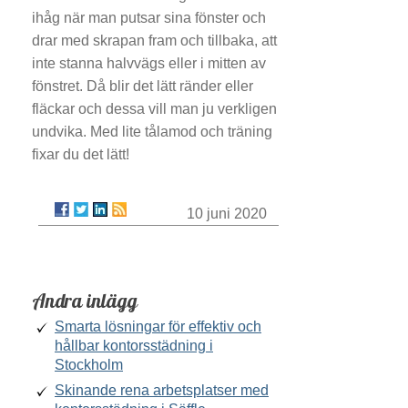
ihåg när man putsar sina fönster och
drar med skrapan fram och tillbaka, att
inte stanna halvvägs eller i mitten av
fönstret. Då blir det lätt ränder eller
fläckar och dessa vill man ju verkligen
undvika. Med lite tålamod och träning
fixar du det lätt!
10 juni 2020
Andra inlägg
Smarta lösningar för effektiv och
hållbar kontorsstädning i
Stockholm
Skinande rena arbetsplatser med