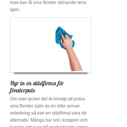
man kan få sina fönster skinande rena
igen.
Hyr in en städfirma för
fönsterputs
Om man tycker det är knivigt att putsa
sina fönster själv av en eller annan
anledning så kan en städfirma vara ett
alternativ. Många har ont i kroppen och