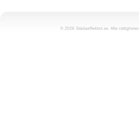
© 2026 Städaeffektivt.se. Alla rättigheter