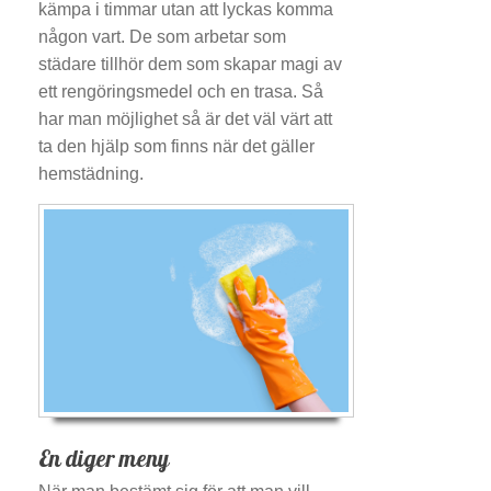
kämpa i timmar utan att lyckas komma
någon vart. De som arbetar som
städare tillhör dem som skapar magi av
ett rengöringsmedel och en trasa. Så
har man möjlighet så är det väl värt att
ta den hjälp som finns när det gäller
hemstädning.
En diger meny