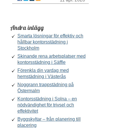
Andra inlägg
Smarta lösningar för effektiv och
hållbar kontorsstädning i
Stockholm
Skinande rena arbetsplatser med
kontorsstädning i Säffle
Förenkla din vardag med
hemstädning i Västerås
Noggrann trappstädning på
Östermalm
Kontorsstädning i Solna – en
nödvändighet för trivsel och
effektivitet
Byggskyltar – från planering till
placering