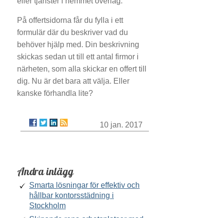
eller tjänster i hemmet överlag.
På offertsidorna får du fylla i ett
formulär där du beskriver vad du
behöver hjälp med. Din beskrivning
skickas sedan ut till ett antal firmor i
närheten, som alla skickar en offert till
dig. Nu är det bara att välja. Eller
kanske förhandla lite?
10 jan. 2017
Andra inlägg
Smarta lösningar för effektiv och
hållbar kontorsstädning i
Stockholm