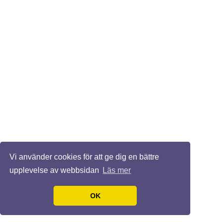
Vi använder cookies för att ge dig en bättre
upplevelse av webbsidan
Läs mer
OK