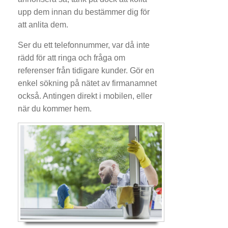
upp dem innan du bestämmer dig för
att anlita dem.
Ser du ett telefonnummer, var då inte
rädd för att ringa och fråga om
referenser från tidigare kunder. Gör en
enkel sökning på nätet av firmanamnet
också. Antingen direkt i mobilen, eller
när du kommer hem.