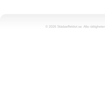
© 2026 Städaeffektivt.se. Alla rättigheter