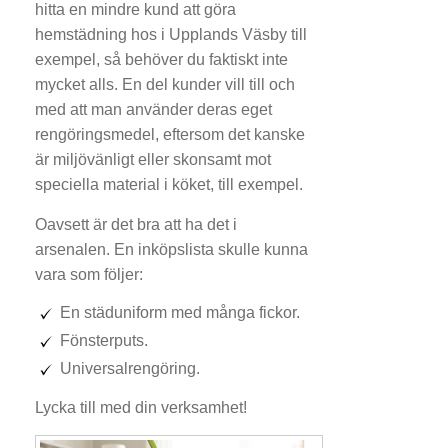
hitta en mindre kund att göra
hemstädning hos i Upplands Väsby till
exempel, så behöver du faktiskt inte
mycket alls. En del kunder vill till och
med att man använder deras eget
rengöringsmedel, eftersom det kanske
är miljövänligt eller skonsamt mot
speciella material i köket, till exempel.
Oavsett är det bra att ha det i
arsenalen. En inköpslista skulle kunna
vara som följer:
En städuniform med många fickor.
Fönsterputs.
Universalrengöring.
Lycka till med din verksamhet!