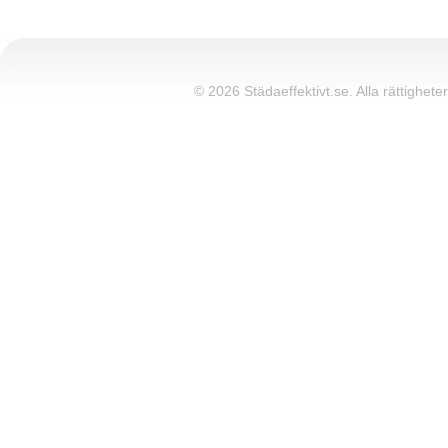
© 2026 Städaeffektivt.se. Alla rättigheter