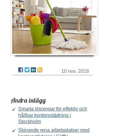
10 nov. 2018
Andra inlägg
Smarta lösningar för effektiv och
hållbar kontorsstädning i
Stockholm
Skinande rena arbetsplatser med